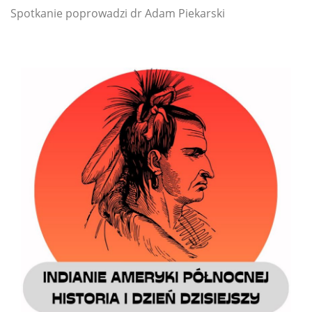
Spotkanie poprowadzi dr Adam Piekarski