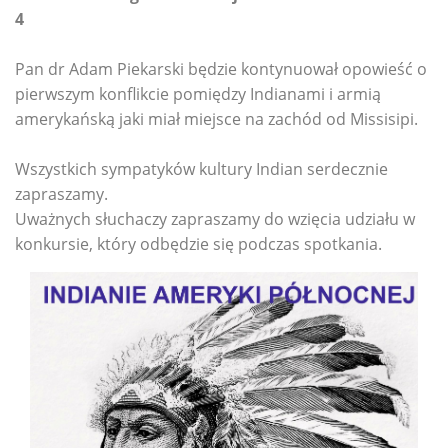
4
Pan dr Adam Piekarski będzie kontynuował opowieść o
pierwszym konflikcie pomiędzy Indianami i armią
amerykańską jaki miał miejsce na zachód od Missisipi.
Wszystkich sympatyków kultury Indian serdecznie
zapraszamy.
Uważnych słuchaczy zapraszamy do wzięcia udziału w
konkursie, który odbędzie się podczas spotkania.