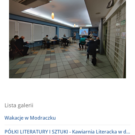
Lista galerii
Wakacje w Modraczku
PÓŁKI LITERATURY I SZTUKI - Kawiarnia Literacka w dialogu