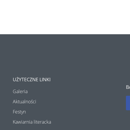
UŻYTECZNE LINKI
B
Galeria
Aktualności
Festyn
Kawiarnia literacka