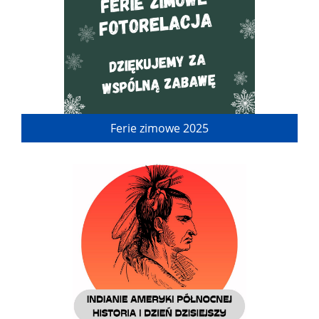
Ferie zimowe 2025