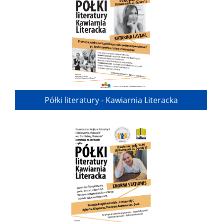
Półki literatury - Kawiarnia Literacka