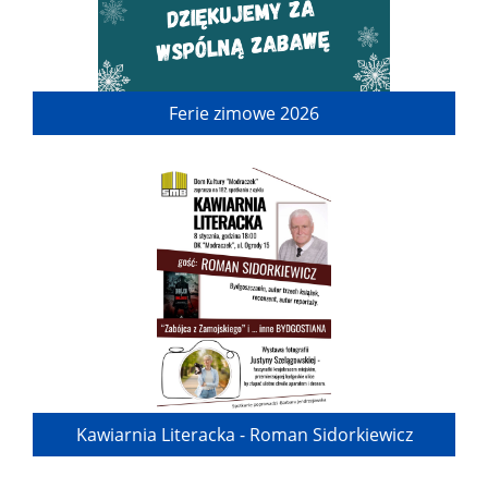
Ferie zimowe 2026
Kawiarnia Literacka - Roman Sidorkiewicz