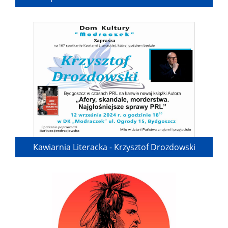
Kawiarnia Literacka - Krzysztof Drozdowski