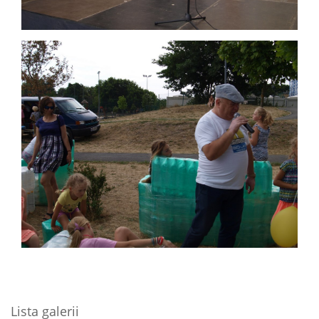
Lista galerii