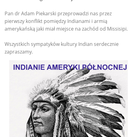
Pan dr Adam Piekarski przeprowadzi nas przez
pierwszy konflikt pomiędzy Indianami i armią
amerykańską jaki miał miejsce na zachód od Missisipi.
Wszystkich sympatyków kultury Indian serdecznie
zapraszamy.