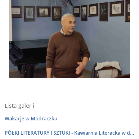
Lista galerii
Wakacje w Modraczku
PÓŁKI LITERATURY I SZTUKI - Kawiarnia Literacka w dialogu