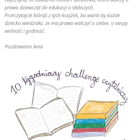
prawo dziewcząt do edukacji o słabszych.
Przeczytajcie którąś z tych książek, bo warto by każde
dziecko wiedziała, że ma prawo walczyć o siebie, o swoją
wolność i godność.
Pozdrawiam Ania