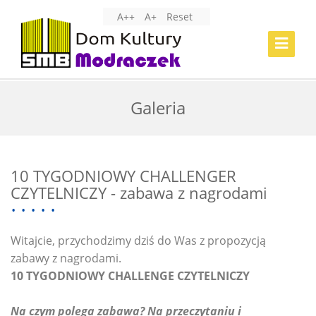
A++
A+
Reset
Toggle
Navigat
Galeria
10 TYGODNIOWY CHALLENGER
CZYTELNICZY - zabawa z nagrodami
Witajcie, przychodzimy dziś do Was z propozycją
zabawy z nagrodami.
10 TYGODNIOWY CHALLENGE CZYTELNICZY
Na czym polega zabawa? Na przeczytaniu i