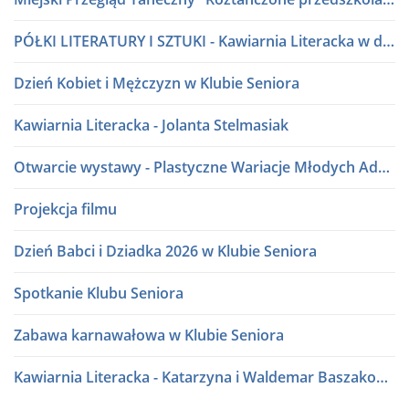
PÓŁKI LITERATURY I SZTUKI - Kawiarnia Literacka w dialogu
Dzień Kobiet i Mężczyzn w Klubie Seniora
Kawiarnia Literacka - Jolanta Stelmasiak
Otwarcie wystawy - Plastyczne Wariacje Młodych Adeptów Sztuki
Projekcja filmu
Dzień Babci i Dziadka 2026 w Klubie Seniora
Spotkanie Klubu Seniora
Zabawa karnawałowa w Klubie Seniora
Kawiarnia Literacka - Katarzyna i Waldemar Baszakowie