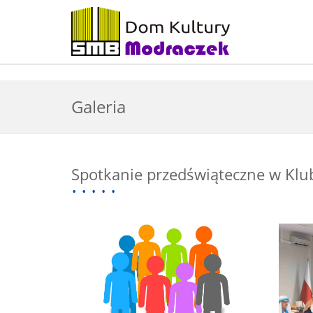
Galeria
Spotkanie przedświąteczne w Kl