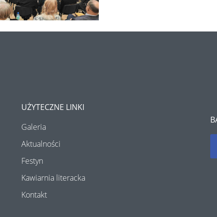
UŻYTECZNE LINKI
B
Galeria
Aktualności
Festyn
Kawiarnia literacka
Kontakt