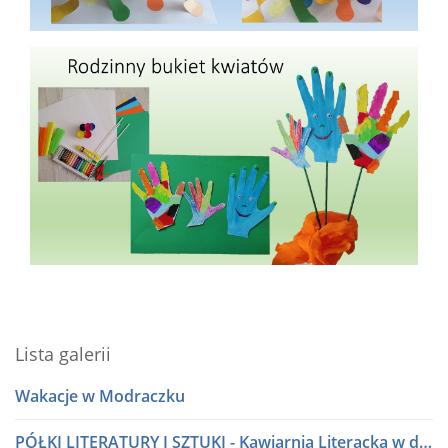
Lista galerii
Wakacje w Modraczku
PÓŁKI LITERATURY I SZTUKI - Kawiarnia Literacka w dialogu