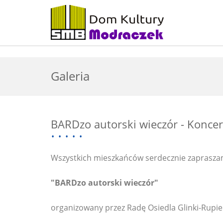
Galeria
BARDzo autorski wieczór - Koncer
Wszystkich mieszkańców serdecznie zapraszamy
"BARDzo autorski wieczór"
organizowany przez Radę Osiedla Glinki-Rupie