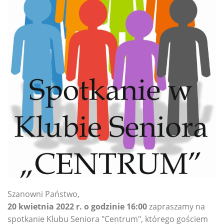
Szanowni Państwo,
20 kwietnia 2022 r. o godzinie 16:00
zapraszamy na
spotkanie Klubu Seniora "Centrum", którego gościem